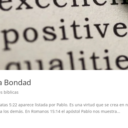
la Bondad
s bíblicas
latas 5:22 aparece listada por Pablo. Es una virtud que se crea en 
a los demás. En Romanos 15:14 el apóstol Pablo nos muestra...