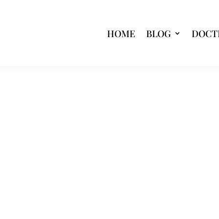
HOME
BLOG
DOCT