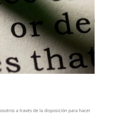
nosotros a través de la disposición para hacer