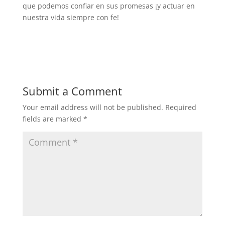
que podemos confiar en sus promesas ¡y actuar en
nuestra vida siempre con fe!
Submit a Comment
Your email address will not be published.
Required
fields are marked
*