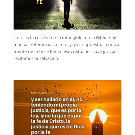
La fe es la certeza de lo intangible, en la Biblia hay
muchas referencias a la fe, y, por supuesto, la única
fuente de la fe se llama Jesucristo, por cuya gracia
recibimos la salvación.