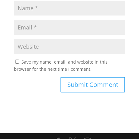
Save my name, email, and website in this
browser for the next time I comment.