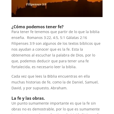
¿Cómo podemos tener fe?
Para tener fe tenemos que partir de lo que la biblia
enseña. Romanos 3:22, 4:5, 5:1 Gálatas 2:16
Filipenses 3:9 son algunos de los textos bíblicos que
nos ayudan a conocer que es la fe. Esta la
obtenemos al escuchar la palabra de Dios, por lo
que, podemos deducir que para tener una fe
fortalecida, es necesario leer la biblia.
Cada vez que lees la Biblia encuentras en ella
muchas historias de fe, como la de Daniel, Samuel,
David, y por supuesto, Abraham.
La fe y las obras.
Un punto sumamente importante es que la fe sin
obras no es demostrable, por lo que es sumamente