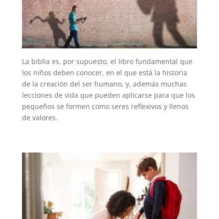
La biblia es, por supuesto, el libro fundamental que
los niños deben conocer, en el que está la historia
de la creación del ser humano, y, además muchas
lecciones de vida que pueden aplicarse para que los
pequeños se formen como seres reflexivos y llenos
de valores.