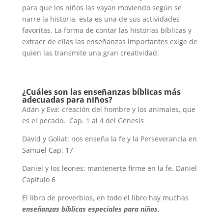
para que los niños las vayan moviendo según se
narre la historia, esta es una de sus actividades
favoritas. La forma de contar las historias bíblicas y
extraer de ellas las enseñanzas importantes exige de
quien las transmite una gran creatividad.
¿Cuáles son las enseñanzas bíblicas más
adecuadas para niños?
Adán y Eva: creación del hombre y los animales, que
es el pecado. Cap. 1 al 4 del Génesis
David y Goliat: nos enseña la fe y la Perseverancia en
Samuel Cap. 17
Daniel y los leones: mantenerte firme en la fe. Daniel
Capitulo 6
El libro de proverbios, en todo el libro hay muchas
enseñanzas bíblicas especiales para niños.