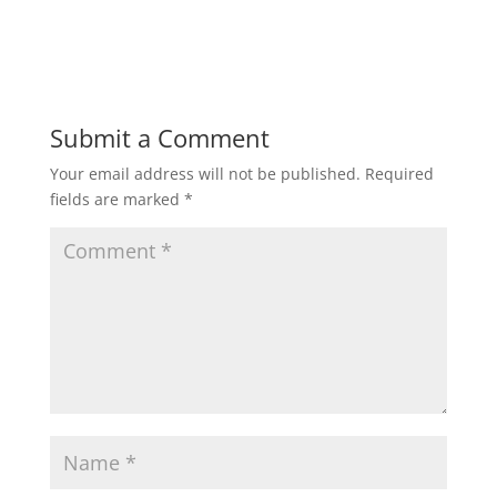
Submit a Comment
Your email address will not be published.
Required
fields are marked
*