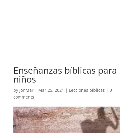
Enseñanzas bíblicas para
niños
by
JonMar
|
Mar 25, 2021
|
Lecciones bíblicas
|
0
comments