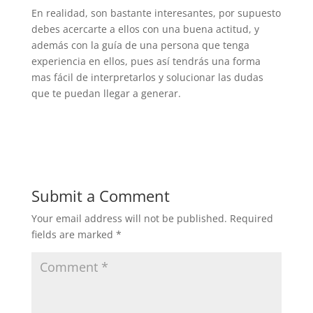
En realidad, son bastante interesantes, por supuesto
debes acercarte a ellos con una buena actitud, y
además con la guía de una persona que tenga
experiencia en ellos, pues así tendrás una forma
mas fácil de interpretarlos y solucionar las dudas
que te puedan llegar a generar.
Submit a Comment
Your email address will not be published.
Required
fields are marked
*