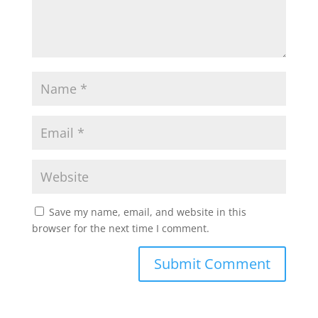
Save my name, email, and website in this
browser for the next time I comment.