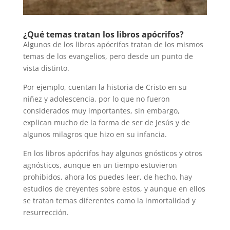
¿Qué temas tratan los libros apócrifos?
Algunos de los libros apócrifos tratan de los mismos
temas de los evangelios, pero desde un punto de
vista distinto.
Por ejemplo, cuentan la historia de Cristo en su
niñez y adolescencia, por lo que no fueron
considerados muy importantes, sin embargo,
explican mucho de la forma de ser de Jesús y de
algunos milagros que hizo en su infancia.
En los libros apócrifos hay algunos gnósticos y otros
agnósticos, aunque en un tiempo estuvieron
prohibidos, ahora los puedes leer, de hecho, hay
estudios de creyentes sobre estos, y aunque en ellos
se tratan temas diferentes como la inmortalidad y
resurrección.