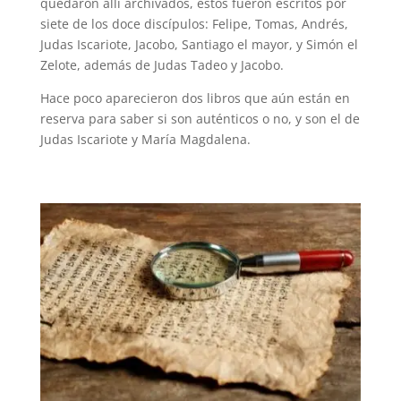
quedaron allí archivados, estos fueron escritos por
siete de los doce discípulos: Felipe, Tomas, Andrés,
Judas Iscariote, Jacobo, Santiago el mayor, y Simón el
Zelote, además de Judas Tadeo y Jacobo.
Hace poco aparecieron dos libros que aún están en
reserva para saber si son auténticos o no, y son el de
Judas Iscariote y María Magdalena.