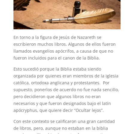
En torno a la figura de Jesús de Nazareth se
escribieron muchos libros. Algunos de ellos fueron
llamados evangelios apócrifos, a causa de que no
fueron incluidos para el canon de la Biblia.
Esto sucedió porque la Biblia estaba siendo
organizada por quienes eran miembros de la iglesia
católica, ortodoxa anglicana y protestantes. Por
supuesto, ponerlos de acuerdo no fue nada sencillo,
pero decidieron que algunos libros no eran
necesarios y que fueron designados bajo el latín
apócryphus, que quiere decir “Ocultar lejos”.
Con este contexto se calificaron una gran cantidad
de libros, pero, aunque no estaban en la biblia